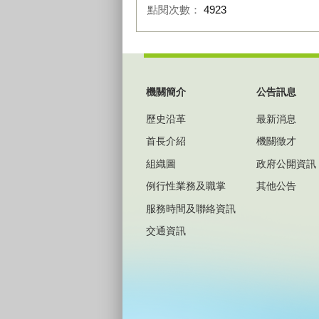
點閱次數：
4923
:::
機關簡介
公告訊息
歷史沿革
最新消息
首長介紹
機關徵才
組織圖
政府公開資訊
例行性業務及職掌
其他公告
服務時間及聯絡資訊
交通資訊